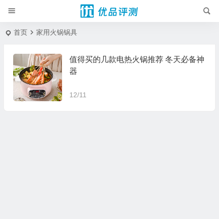
首页
家用火锅锅具
值得买的几款电热火锅推荐 冬天必备神
器
12/11