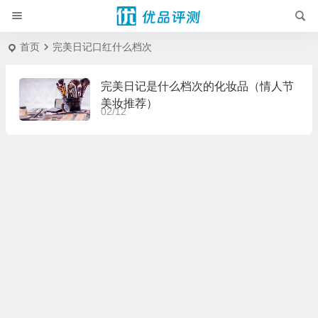
首页
完美日记口红什么档次
完美日记是什么档次的化妆品（情人节
美妆推荐）
02/12