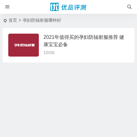
首页
孕妇防辐射服哪种好
2021年值得买的孕妇防辐射服推荐 健
康宝宝必备
10/08