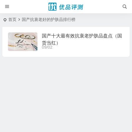
首页
国产抗衰老好的护肤品排行榜
国产十大最有效抗衰老护肤品盘点（国
货当红）
09/02