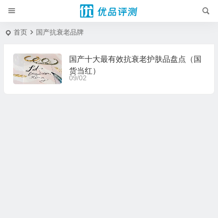
首页
国产抗衰老品牌
国产十大最有效抗衰老护肤品盘点（国
货当红）
09/02