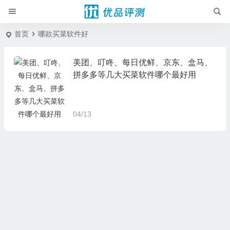
首页
哪款买菜软件好
美团、叮咚、每日优鲜、京东、盒马、
拼多多等几大买菜软件哪个最好用
04/13