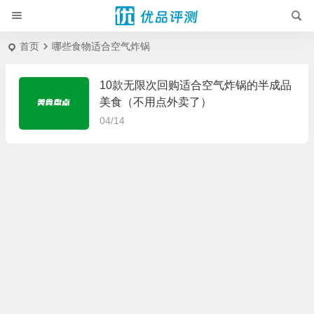
首页
哪些食物适合空气炸锅
10款无限次回购适合空气炸锅的半成品
美食（不用点外卖了）
04/14