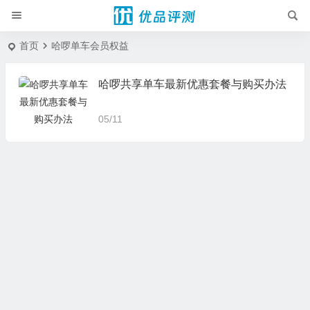
首页
哈啰单车会员权益
哈啰共享单车最新优惠套餐与购买办法
05/11