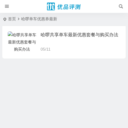
首页
哈啰单车优惠券最新
哈啰共享单车最新优惠套餐与购买办法
05/11