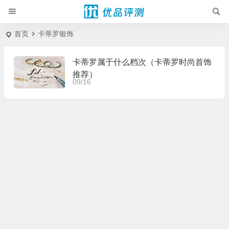
首页
卡蒂罗银饰
卡蒂罗属于什么档次（卡蒂罗时尚首饰
推荐）
09/16