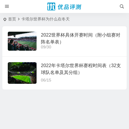
首页
卡塔尔世界杯为什么在冬天
2022世界杯具体开赛时间（附小组赛对
阵名单表）
09/30
2022年卡塔尔世界杯赛程时间表（32支
球队名单及其分组）
06/15