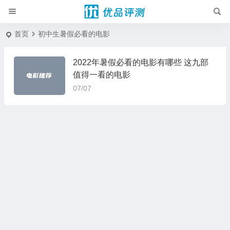
首页
初中生暑假必看的电影
2022年暑假必看的电影有哪些 这九部
值得一看的电影
07/07