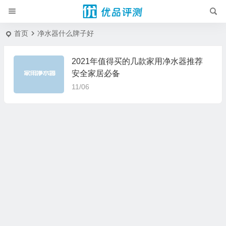
首页
净水器什么牌子好
2021年值得买的几款家用净水器推荐
安全家居必备
11/06