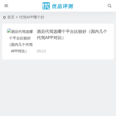
首页
代驾APP哪个好
酒后代驾选哪个平台比较好（国内几个
代驾APP对比）
05/12