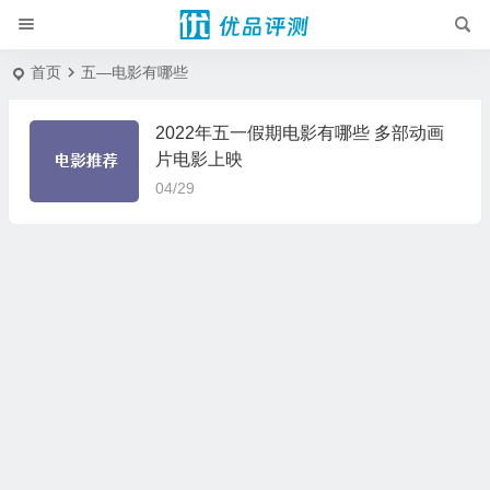
首页
五—电影有哪些
2022年五一假期电影有哪些 多部动画
片电影上映
04/29