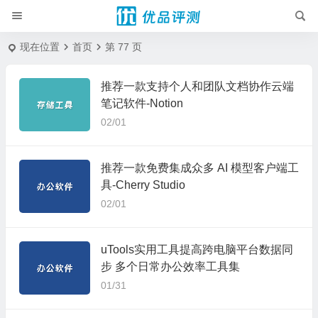
现在位置
首页
第 77 页
推荐一款支持个人和团队文档协作云端
笔记软件-Notion
02/01
推荐一款免费集成众多 AI 模型客户端工
具-Cherry Studio
02/01
uTools实用工具提高跨电脑平台数据同
步 多个日常办公效率工具集
01/31