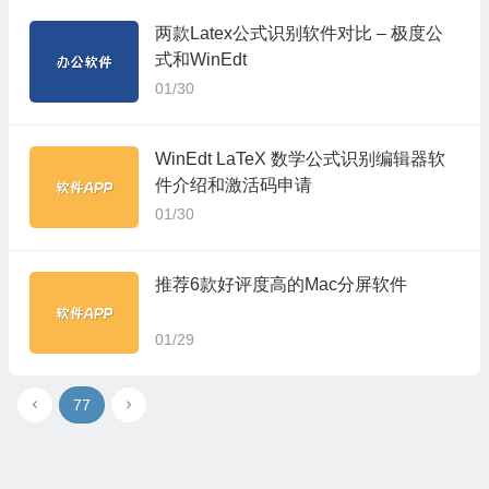
两款Latex公式识别软件对比 – 极度公
式和WinEdt
01/30
WinEdt LaTeX 数学公式识别编辑器软
件介绍和激活码申请
01/30
推荐6款好评度高的Mac分屏软件
01/29
77