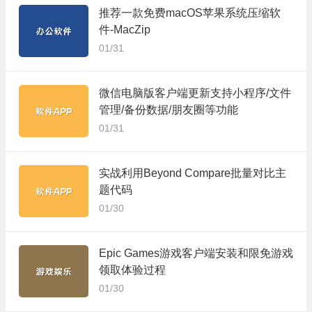
推荐一款免费macOS苹果系统压缩软
件-MacZip
01/31
微信电脑版客户端更新支持小程序/文件
管理/备份数据/朋友圈等功能
01/31
实战利用Beyond Compare批量对比主
题代码
01/30
Epic Games游戏客户端安装和限免游戏
领取体验过程
01/30