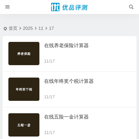
2025-11-17 - 优品评测
首页
2025
11
17
在线养老保险计算器
11/17
在线年终奖个税计算器
11/17
在线五险一金计算器
11/17