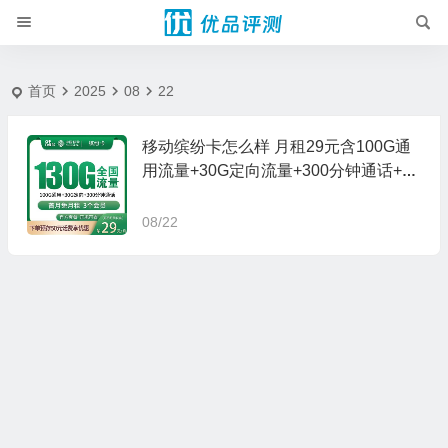
2025-8-22 - 优品评测
首页
2025
08
22
移动缤纷卡怎么样 月租29元含100G通
用流量+30G定向流量+300分钟通话+3
个会员
08/22